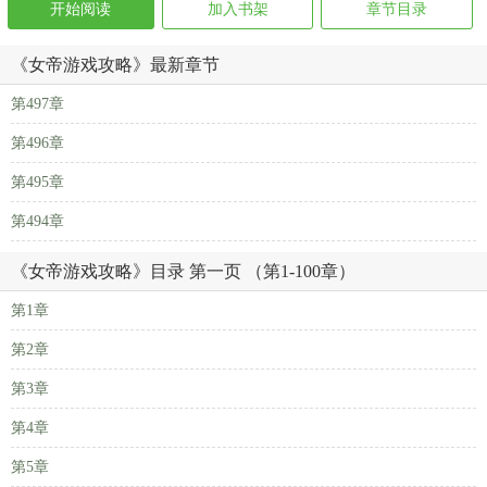
开始阅读
加入书架
章节目录
《女帝游戏攻略》最新章节
第497章
第496章
第495章
第494章
《女帝游戏攻略》目录 第一页 （第1-100章）
第1章
第2章
第3章
第4章
第5章