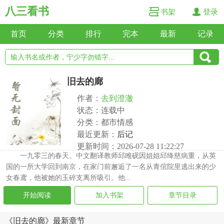
八三看书
书架
登录
首页
分类
排行
完本
最新
记录
旧去的廊
作者：
去到澄澈
状态：连载中
分类：都市情感
最近更新：
后记
更新时间：2026-07-28 11:22:27
一九零三的春天。中文翻译教师邱雎砚因姐姐邱绛慈病重，从英
国的一所大学回到南京，在家门前邂逅了一名从青倌院里逃出来的少
女春鸢，他被她的玉碎支离所吸引。他...
开始阅读
加入书架
章节目录
《旧去的廊》最新章节