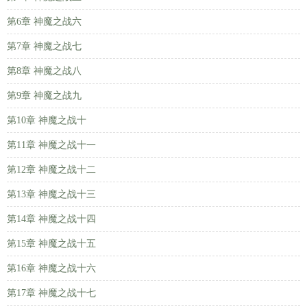
第6章 神魔之战六
第7章 神魔之战七
第8章 神魔之战八
第9章 神魔之战九
第10章 神魔之战十
第11章 神魔之战十一
第12章 神魔之战十二
第13章 神魔之战十三
第14章 神魔之战十四
第15章 神魔之战十五
第16章 神魔之战十六
第17章 神魔之战十七