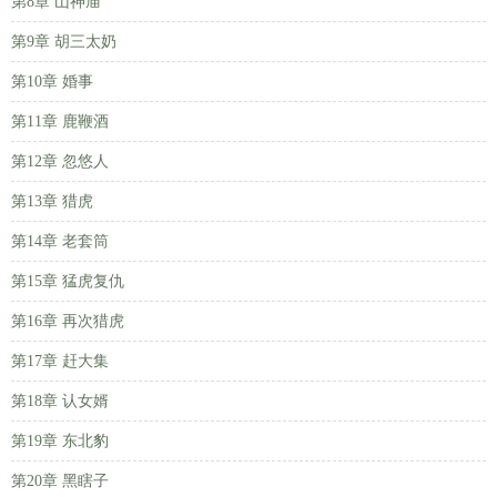
第8章 山神庙
第9章 胡三太奶
第10章 婚事
第11章 鹿鞭酒
第12章 忽悠人
第13章 猎虎
第14章 老套筒
第15章 猛虎复仇
第16章 再次猎虎
第17章 赶大集
第18章 认女婿
第19章 东北豹
第20章 黑瞎子