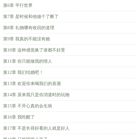
第6章 平行世界
第7章 是时候和他做个了断了
第8章 礼物哪有收回的道理
第9章 我真的不能没有她
第10章 这种感觉换了谁都不好受
第11章 你只能做我的情人
第12章 我们结婚吧！
第13章 欢迎你来喝我们的喜酒
第14章 原来我只是你消遣时的玩物
第15章 不开心真的会生病
第16章 我吃醋了
第17章 不是长得好看的人就是好人