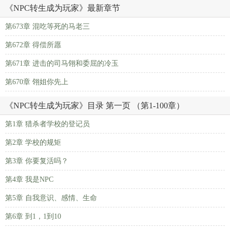
《NPC转生成为玩家》最新章节
第673章 混吃等死的马老三
第672章 得偿所愿
第671章 进击的司马翎和委屈的冷玉
第670章 翎姐你先上
《NPC转生成为玩家》目录 第一页 （第1-100章）
第1章 猎杀者学校的登记员
第2章 学校的规矩
第3章 你要复活吗？
第4章 我是NPC
第5章 自我意识、感情、生命
第6章 到1，1到10