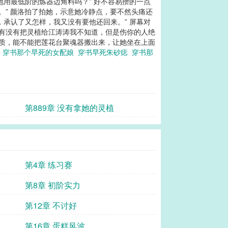
用最低阶的炼器边角料吗？” 好不容易攒的一点
。” 颜洛拍了拍她，示意她冷静点，要不然头痛还
，承认了又怎样，我又没有要他还回来。” 屏幕对
你有没有把灵植给江涛涛我不知道，但是伤你的人绝
对质，能不能把莲花台聚魂器搬出来，让她坐在上面
配
穿书那个早死的女配娘
穿书早死朱砂痣
穿书那
第889章 没有拿她的灵植
第4章 练习赛
第8章 初阶实力
第12章 不讨好
第16章 蛋糕风波