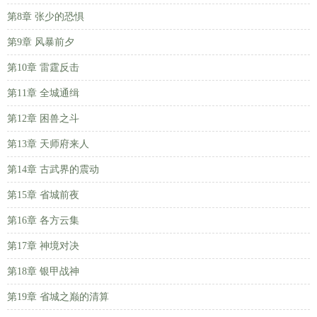
第8章 张少的恐惧
第9章 风暴前夕
第10章 雷霆反击
第11章 全城通缉
第12章 困兽之斗
第13章 天师府来人
第14章 古武界的震动
第15章 省城前夜
第16章 各方云集
第17章 神境对决
第18章 银甲战神
第19章 省城之巅的清算