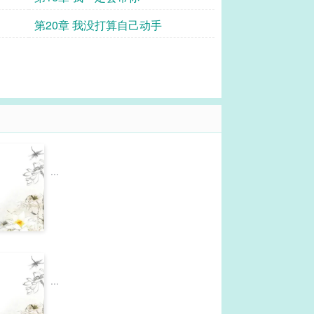
第20章 我没打算自己动手
...
...