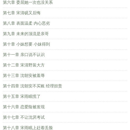
第六章 委屈她一次也没关系
第七章 宋清砚又后悔
第八章 表面温柔 内心恶劣
第九章 未来的顶流是亲哥
第十章 小妹想要 小妹得到
第十一章 亲口说不认识
第十二章 宋清野装大方
第十三章 沈朝安被羞辱
第十四章 沈朝安不买账 经理担责
第十五章 宋雨眠慌了
第十六章 恋爱险被发现
第十七章 不让沈厌考试
第十八章 宋雨眠上赶着丢脸