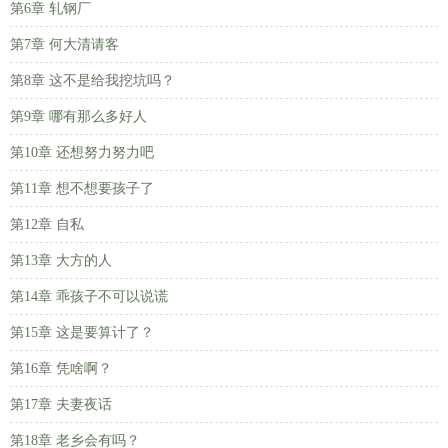
第6章 轧钢厂
第7章 何大清请客
第8章 这不是给我挖坑吗？
第9章 哪有那么多好人
第10章 还想努力努力吧
第11章 想不想要孩子了
第12章 自私
第13章 大方的人
第14章 乖孩子不可以说谎
第15章 这是要算计了？
第16章 凭啥啊？
第17章 夫妻夜话
第18章 老乡会有吗？