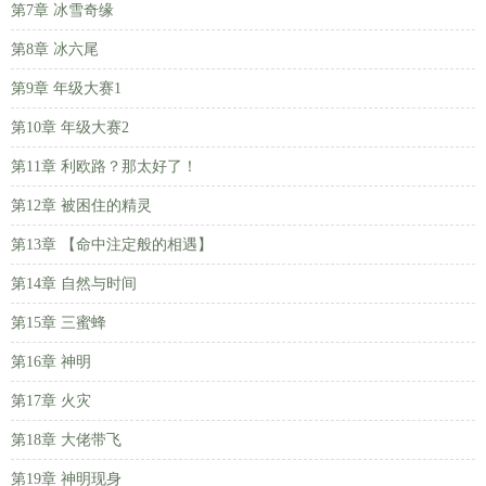
第7章 冰雪奇缘
第8章 冰六尾
第9章 年级大赛1
第10章 年级大赛2
第11章 利欧路？那太好了！
第12章 被困住的精灵
第13章 【命中注定般的相遇】
第14章 自然与时间
第15章 三蜜蜂
第16章 神明
第17章 火灾
第18章 大佬带飞
第19章 神明现身