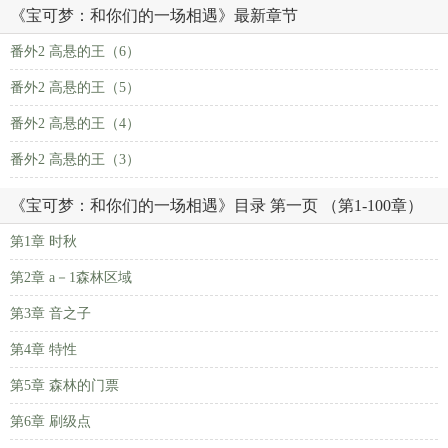
《宝可梦：和你们的一场相遇》最新章节
番外2 高悬的王（6）
番外2 高悬的王（5）
番外2 高悬的王（4）
番外2 高悬的王（3）
《宝可梦：和你们的一场相遇》目录 第一页 （第1-100章）
第1章 时秋
第2章 a－1森林区域
第3章 音之子
第4章 特性
第5章 森林的门票
第6章 刷级点