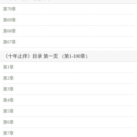
第70章
第69章
第68章
第67章
《十年止痒》目录 第一页 （第1-100章）
第1章
第2章
第3章
第4章
第5章
第6章
第7章