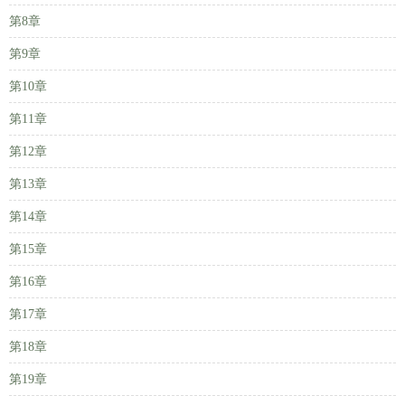
第8章
第9章
第10章
第11章
第12章
第13章
第14章
第15章
第16章
第17章
第18章
第19章