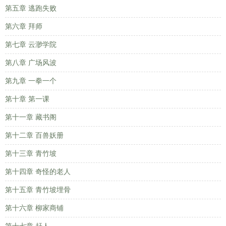
第五章 逃跑失败
第六章 拜师
第七章 云渺学院
第八章 广场风波
第九章 一拳一个
第十章 第一课
第十一章 藏书阁
第十二章 百兽妖册
第十三章 青竹坡
第十四章 奇怪的老人
第十五章 青竹坡埋骨
第十六章 柳家商铺