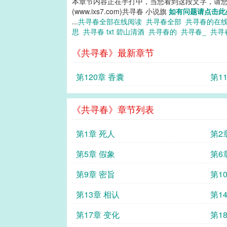
本章节内容正在手打中，当您看到这段文字，请
(www.ixs7.com)共寻春 小说旗
如有问题请点击此
...
共寻春全部在线阅读
共寻春全部
共寻春的在
思
共寻春 txt 碧山清酒
共寻春的
共寻春_
共寻
《共寻春》最新章节
第120章 香囊
第1
《共寻春》章节列表
第1章 死人
第2
第5章 假象
第6
第9章 密旨
第1
第13章 相认
第1
第17章 变化
第1