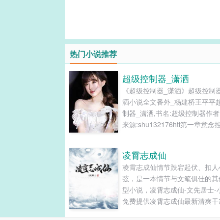
热门小说推荐
超级控制器_潇洒
《超级控制器_潇洒》超级控制
洒小说全文番外_杨建桥王平平
制器_潇洒,书名:超级控制器作者
来源:shu132176htl第一章意
第二章触发条件第一章意念控制
海大学是一座很有特点的学校，
凌霄志成仙
的特点是：男女比例严重失调。
凌霄志成仙情节跌宕起伏、扣人
小\说网或许有人认为这是一个
弦，是一本情节与文笔俱佳的其
在的矛盾，但中大的情况，却与
型小说，凌霄志成仙-文先居士-
中的不同。因为这里不是狼多肉
免费提供凌霄志成仙最新清爽干
而是史无前例的肉多狼少。这一
文字章节在线阅读和TXT下载。..
独厚的条件，让整个中海...