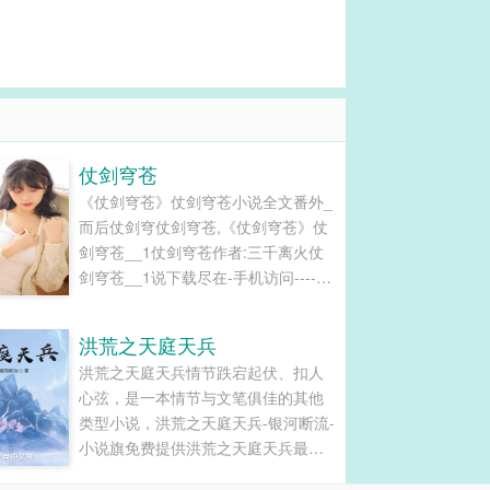
仗剑穹苍
《仗剑穹苍》仗剑穹苍小说全文番外_
而后仗剑穹仗剑穹苍,《仗剑穹苍》仗
剑穹苍__1仗剑穹苍作者:三千离火仗
剑穹苍__1说下载尽在-手机访问----
【景殿】整理仗剑穹苍作者：三千离
火...
洪荒之天庭天兵
洪荒之天庭天兵情节跌宕起伏、扣人
心弦，是一本情节与文笔俱佳的其他
类型小说，洪荒之天庭天兵-银河断流-
小说旗免费提供洪荒之天庭天兵最新
清爽干净的文字章节在线阅读和TXT