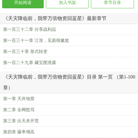
开始阅读
加入书架
章节目录
《天灾降临前，我带万倍物资回蓝星》最新章节
第一百三十二章 分享战利品
第一百三十一章 江淮，见面很尴尬
第一百三十章 形式转变
第一百二十九章 藏宝图泄露
《天灾降临前，我带万倍物资回蓝星》目录 第一页 （第1-100
章）
第一章 天井地窟
第二章 全网怒骂
第三章 出天井开荒
第四章 爆率增高