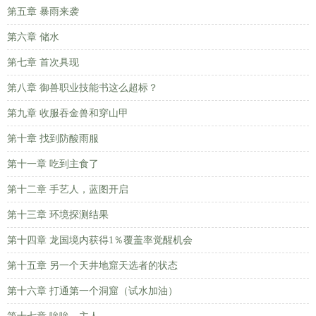
第五章 暴雨来袭
第六章 储水
第七章 首次具现
第八章 御兽职业技能书这么超标？
第九章 收服吞金兽和穿山甲
第十章 找到防酸雨服
第十一章 吃到主食了
第十二章 手艺人，蓝图开启
第十三章 环境探测结果
第十四章 龙国境内获得1％覆盖率觉醒机会
第十五章 另一个天井地窟天选者的状态
第十六章 打通第一个洞窟（试水加油）