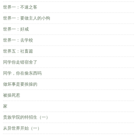
世界一：不速之客
世界一：要做主人的小狗
世界一：好咸
世界一：去学校
世界五：社畜篇
同学你走错宿舍了
同学，你在偷东西吗
做坏事是要挨操的
被操死惹
家
贵族学院的特招生（一）
从异世界开始（一）