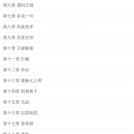
第六章 遇到王雄
第七章 多说一句
第八章 剥皮技术
第九章 悲喜交加
第十章 又被解雇
第十一章 打赌
第十二章 外出
第十三章 接触七人帮
第十四章 割犀鼻子
第十五章 元晶
第十六章 以恶制恶
第十七章 异兽群