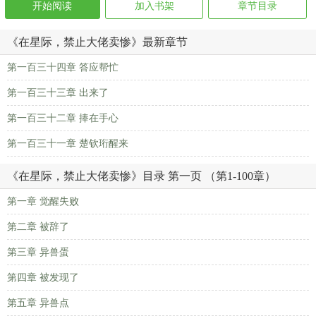
开始阅读
加入书架
章节目录
《在星际，禁止大佬卖惨》最新章节
第一百三十四章 答应帮忙
第一百三十三章 出来了
第一百三十二章 捧在手心
第一百三十一章 楚钦珩醒来
《在星际，禁止大佬卖惨》目录 第一页 （第1-100章）
第一章 觉醒失败
第二章 被辞了
第三章 异兽蛋
第四章 被发现了
第五章 异兽点