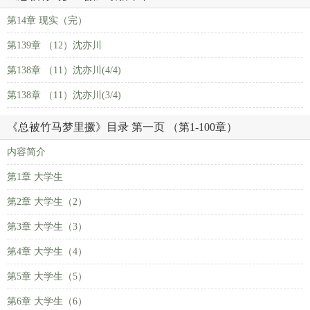
第14章 现实（完）
第139章 （12）沈亦川
第138章 （11）沈亦川(4/4)
第138章 （11）沈亦川(3/4)
《总被竹马梦里撅》目录 第一页 （第1-100章）
内容简介
第1章 大学生
第2章 大学生（2）
第3章 大学生（3）
第4章 大学生（4）
第5章 大学生（5）
第6章 大学生（6）