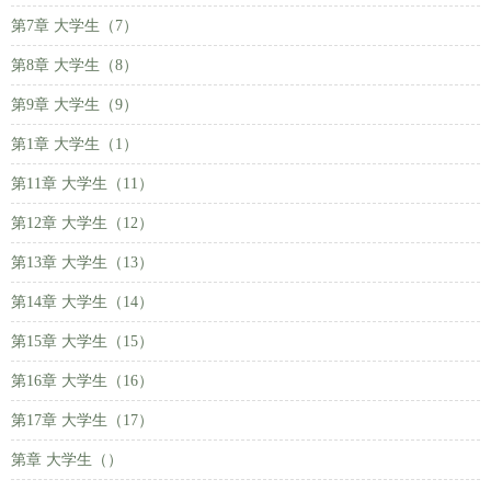
第7章 大学生（7）
第8章 大学生（8）
第9章 大学生（9）
第1章 大学生（1）
第11章 大学生（11）
第12章 大学生（12）
第13章 大学生（13）
第14章 大学生（14）
第15章 大学生（15）
第16章 大学生（16）
第17章 大学生（17）
第章 大学生（）