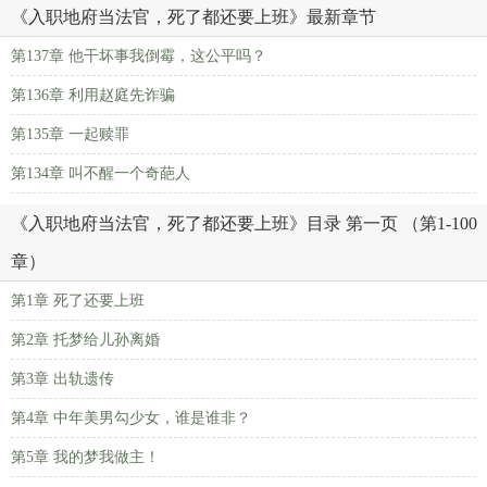
《入职地府当法官，死了都还要上班》最新章节
第137章 他干坏事我倒霉，这公平吗？
第136章 利用赵庭先诈骗
第135章 一起赎罪
第134章 叫不醒一个奇葩人
《入职地府当法官，死了都还要上班》目录 第一页 （第1-100
章）
第1章 死了还要上班
第2章 托梦给儿孙离婚
第3章 出轨遗传
第4章 中年美男勾少女，谁是谁非？
第5章 我的梦我做主！