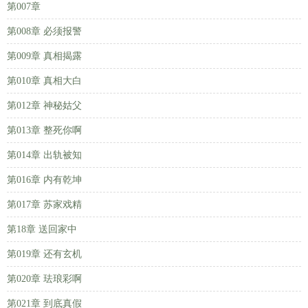
第007章
第008章 必须报警
第009章 真相揭露
第010章 真相大白
第012章 神秘姑父
第013章 整死你啊
第014章 出轨被知
第016章 内有乾坤
第017章 苏家戏精
第18章 送回家中
第019章 还有玄机
第020章 珐琅彩啊
第021章 到底真假