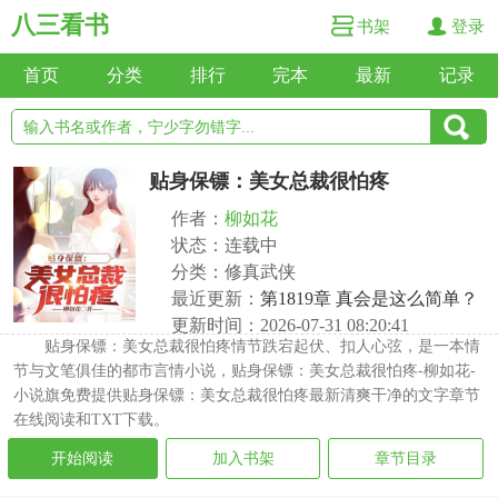
八三看书
书架
登录
首页
分类
排行
完本
最新
记录
贴身保镖：美女总裁很怕疼
作者：
柳如花
状态：连载中
分类：修真武侠
最近更新：
第1819章 真会是这么简单？
更新时间：2026-07-31 08:20:41
贴身保镖：美女总裁很怕疼情节跌宕起伏、扣人心弦，是一本情
节与文笔俱佳的都市言情小说，贴身保镖：美女总裁很怕疼-柳如花-
小说旗免费提供贴身保镖：美女总裁很怕疼最新清爽干净的文字章节
在线阅读和TXT下载。
开始阅读
加入书架
章节目录