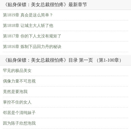
《贴身保镖：美女总裁很怕疼》最新章节
第1819章 真会是这么简单？
第1818章 让城主大人斩了他
第1817章 你的下人太没有规矩了
第1816章 炼制下品回力丹的秘诀
《贴身保镖：美女总裁很怕疼》目录 第一页 （第1-100章）
罕见的极品美女
偶像力量不可忽视
竟然是要泡我
掌控不住的女人
邻居是个清纯妹子
因为陈子欣想泡我