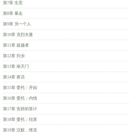
第7章 生意
第8章 暴走
第9章 另一个人
第10章 克烈夫曼
第11章 超越者
第12章 归乡
第13章 南天门
第14章 夜话
第15章 委托：开始
第16章 委托：内情
第17章 安婷的算计
第18章 委托：结算
第19章 汉默．维克