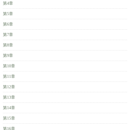
第4章
第5章
第6章
第7章
第8章
第9章
第10章
第11章
第12章
第13章
第14章
第15章
第16章