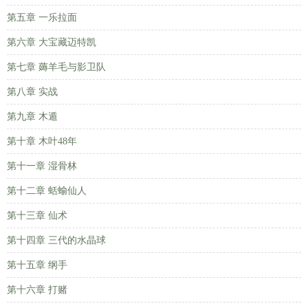
第五章 一乐拉面
第六章 大宝藏迈特凯
第七章 薅羊毛与影卫队
第八章 实战
第九章 木遁
第十章 木叶48年
第十一章 湿骨林
第十二章 蛞蝓仙人
第十三章 仙术
第十四章 三代的水晶球
第十五章 纲手
第十六章 打赌