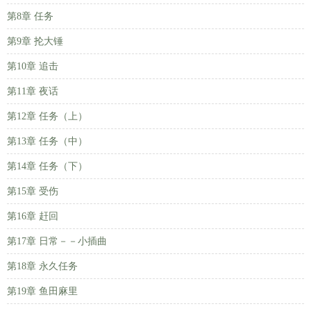
第8章 任务
第9章 抡大锤
第10章 追击
第11章 夜话
第12章 任务（上）
第13章 任务（中）
第14章 任务（下）
第15章 受伤
第16章 赶回
第17章 日常－－小插曲
第18章 永久任务
第19章 鱼田麻里