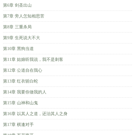
第6章 剑圣出山
第7章 旁人怎知相思苦
第8章 三重杀局
第9章 生死说大不大
第10章 黑狗当道
第11章 姑娘听我说，我不是刺客
第12章 公道自在我心
第13章 红衣斩白蛇
第14章 我要你做我的人
第15章 山神和山鬼
第16章 以其人之道，还治其人之身
第17章 棋逢对手