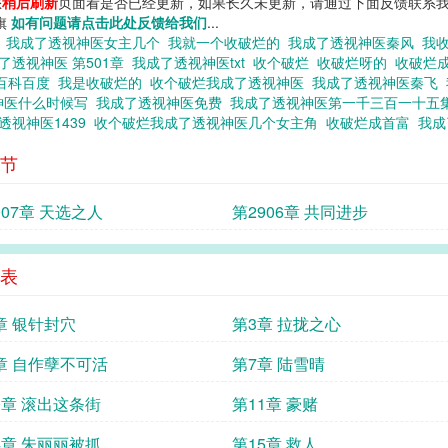
您
稍后刷新
页面看是否已经更新，如果长久未更新，请通过下面反馈联系我
说旗
如有问题请点击此处反馈给我们
...
5
我成了透视神医女主几个
我就一个收破烂的
我成了透视神医秦风
我
了透视神医 第501章
我成了透视神医txt
收个破烂
收破烂呀的
收破烂
百科百度
我是收破烂的
收个破烂我成了透视神医
我成了透视神医秦飞
神医什么时候写
我成了透视神医免费
我成了透视神医第一千三百一十五
透视神医1439
收个破烂我成了透视神医几个女主角
收破烂成首富
我
节
907章 天选之人
第2906章 共同进步
表
章 银针封穴
第3章 拉拢之心
章 自作孽不可活
第7章 陆雪晴
0章 滚出这条街
第11章 豪赌
4章 朱丽丽被抓
第15章 救人