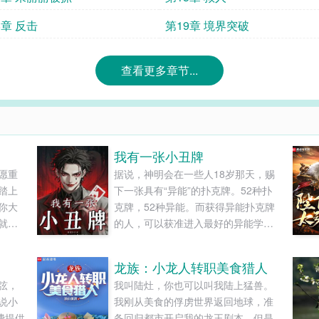
8章 反击
第19章 境界突破
查看更多章节...
我有一张小丑牌
愿重
据说，神明会在一些人18岁那天，赐
踏上
下一张具有“异能”的扑克牌。52种扑
你大
克牌，52种异能。而获得异能扑克牌
就在
的人，可以获准进入最好的异能学
郡
校。校花：我有黑桃Q，可以变出各种
见人
武器！富二代：我爹有方块J，能无限
龙族：小龙人转职美食猎人
注定
获得金钱！而某处，一个少年拿着自
弦，
我叫陆灶，你也可以叫我陆上猛兽。
这复
己的扑克牌，将所有52种异能用了个
说小
我刚从美食的俘虏世界返回地球，准
下第
遍。所有人震惊失色。“你是啥牌啊？”
费提供
备回归都市开启我的龙王剧本。但是