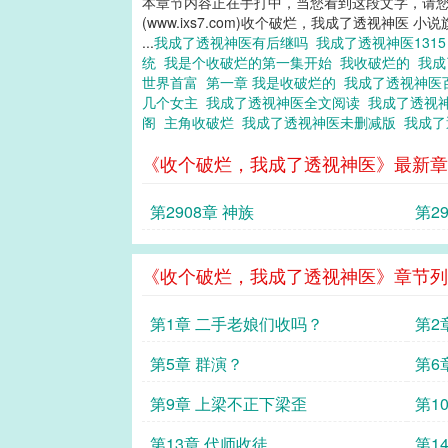
本章节内容正在手打中，当您看到这段文字，请
(www.ixs7.com)收个破烂，我成了透视神医 小
...
我成了透视神医有后继吗
我成了透视神医131
统
我是个收破烂的第一集开始
我收破烂的
我成
世界首富
第一章 我是收破烂的
我成了透视神医
几个女主
我成了透视神医全文阅读
我成了透视
阁
主角收破烂
我成了透视神医未删减版
我成了
《收个破烂，我成了透视神医》最新章
第2908章 神族
第2
《收个破烂，我成了透视神医》章节列
第1章 二手老娘们收吗？
第2
第5章 群演？
第6
第9章 上梁不正下梁歪
第1
第13章 代师收徒
第1