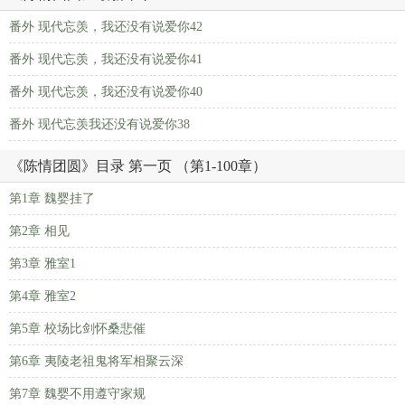
番外 现代忘羡，我还没有说爱你42
番外 现代忘羡，我还没有说爱你41
番外 现代忘羡，我还没有说爱你40
番外 现代忘羡我还没有说爱你38
《陈情团圆》目录 第一页 （第1-100章）
第1章 魏婴挂了
第2章 相见
第3章 雅室1
第4章 雅室2
第5章 校场比剑怀桑悲催
第6章 夷陵老祖鬼将军相聚云深
第7章 魏婴不用遵守家规