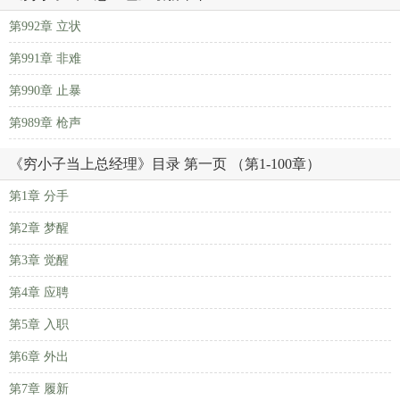
第992章 立状
第991章 非难
第990章 止暴
第989章 枪声
《穷小子当上总经理》目录 第一页 （第1-100章）
第1章 分手
第2章 梦醒
第3章 觉醒
第4章 应聘
第5章 入职
第6章 外出
第7章 履新