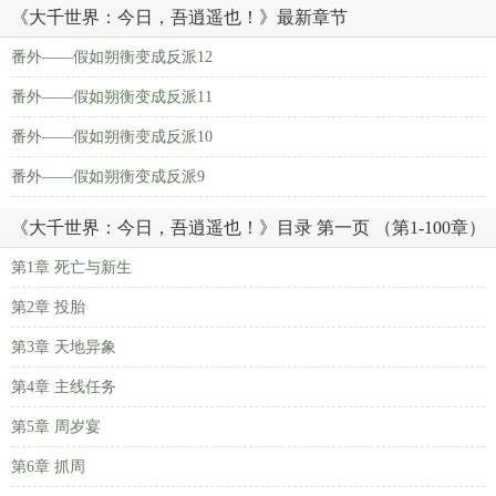
《大千世界：今日，吾逍遥也！》最新章节
番外——假如朔衡变成反派12
番外——假如朔衡变成反派11
番外——假如朔衡变成反派10
番外——假如朔衡变成反派9
《大千世界：今日，吾逍遥也！》目录 第一页 （第1-100章）
第1章 死亡与新生
第2章 投胎
第3章 天地异象
第4章 主线任务
第5章 周岁宴
第6章 抓周